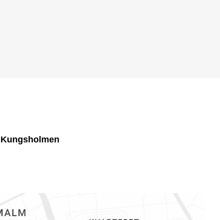
1 Kungsholmen