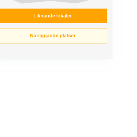
Liknande lokaler
Närliggande platser