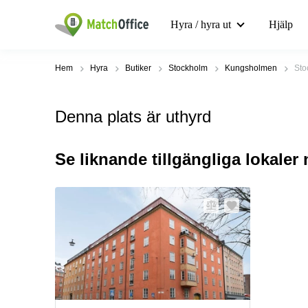
Hyra / hyra ut
Hjälp
Hem
Hyra
Butiker
Stockholm
Kungsholmen
Sto
Denna plats är uthyrd
Se liknande tillgängliga lokaler