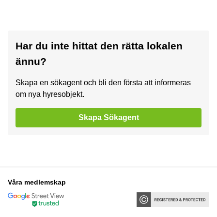
Har du inte hittat den rätta lokalen
ännu?
Skapa en sökagent och bli den första att informeras
om nya hyresobjekt.
Skapa Sökagent
Våra medlemskap