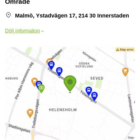
Område
Malmö, Ystadvägen 17, 214 30 Innerstaden
Dölj information