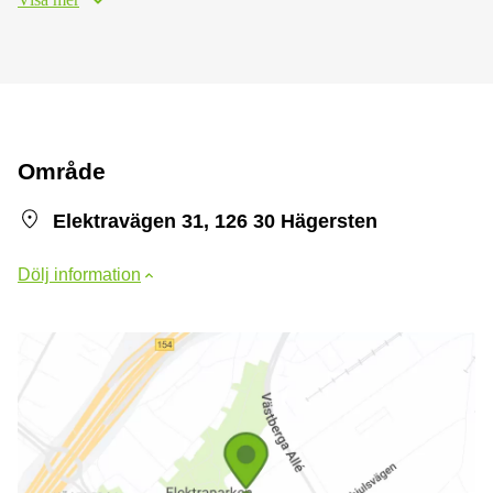
Område
Elektravägen 31, 126 30 Hägersten
Dölj information