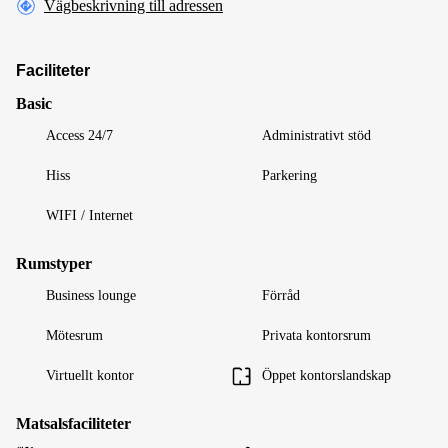
Vägbeskrivning till adressen
Faciliteter
Basic
Access 24/7
Administrativt stöd
Hiss
Parkering
WIFI / Internet
Rumstyper
Business lounge
Förråd
Mötesrum
Privata kontorsrum
Virtuellt kontor
Öppet kontorslandskap
Matsalsfaciliteter