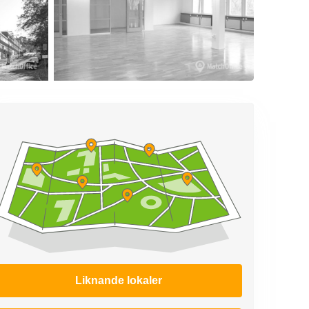
Liknande lokaler