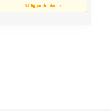
Närliggande platser