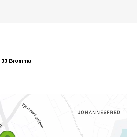
7 33 Bromma