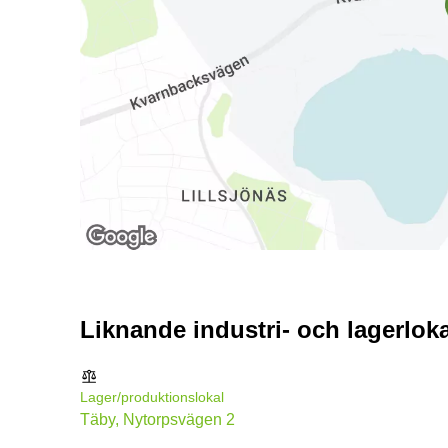
Liknande industri- och lagerloka
Lager/produktionslokal
Täby, Nytorpsvägen 2