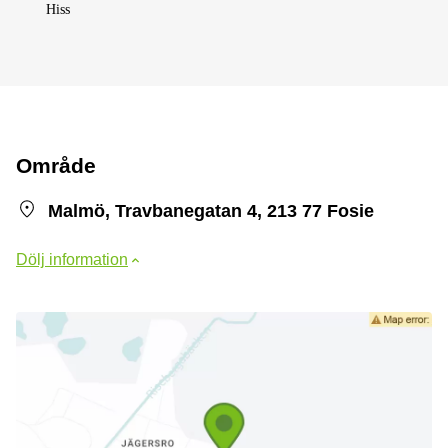
Hiss
Område
Malmö, Travbanegatan 4, 213 77 Fosie
Dölj information