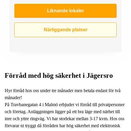
Liknande lokaler
Närliggande platser
Förråd med hög säkerhet i Jägersro
Hyr förråd hos oss under tre månader men betala endast för två
månader!
På Travbanegatan 4 i Malmö erbjuder vi förråd till privatpersoner
och företag. Anläggningen ligger på ett bra läge med närhet till
inre och yttre ringväg. Vi har storlekar mellan 3-17 kvm. Hos oss
förvarar ni tryggt då förråden har hög säkerhet med elektronisk