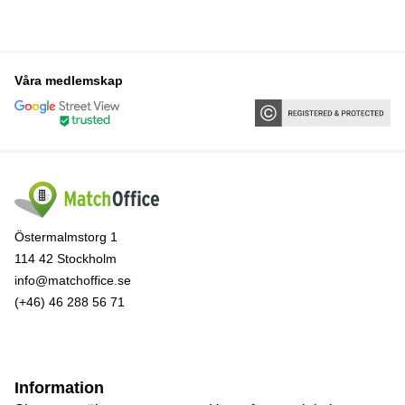
Våra medlemskap
Östermalmstorg 1
114 42 Stockholm
info@matchoffice.se
(+46) 46 288 56 71
Information