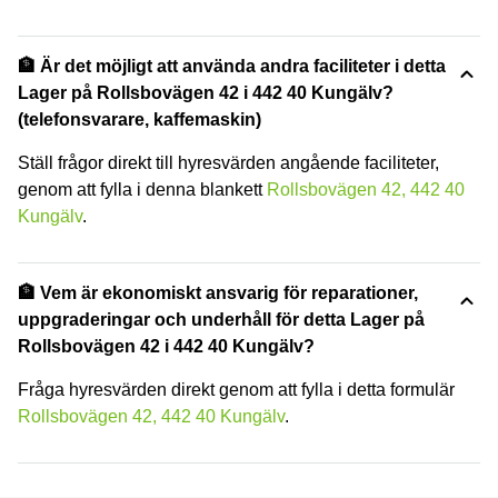
🏦 Är det möjligt att använda andra faciliteter i detta
Lager på Rollsbovägen 42 i 442 40 Kungälv?
(telefonsvarare, kaffemaskin)
Ställ frågor direkt till hyresvärden angående faciliteter,
genom att fylla i denna blankett
Rollsbovägen 42, 442 40
Kungälv
.
🏦 Vem är ekonomiskt ansvarig för reparationer,
uppgraderingar och underhåll för detta Lager på
Rollsbovägen 42 i 442 40 Kungälv?
Fråga hyresvärden direkt genom att fylla i detta formulär
Rollsbovägen 42, 442 40 Kungälv
.