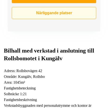
Närliggande platser
Bilhall med verkstad i anslutning till
Rollsbomotet i Kungälv
Adress: Rollsbovägen 42
Område: Kungälv, Rollsbo
Area: 1045m²
Fastighetsbeteckning
Solbräcke 1:21
Fastighetsbeskrivning
Verkstadsbyggnaden med personalutrymme och kontor är