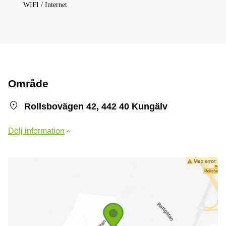
WIFI / Internet
Område
Rollsbovägen 42, 442 40 Kungälv
Dölj information