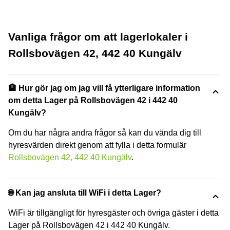
Vanliga frågor om att lagerlokaler i
Rollsbovägen 42, 442 40 Kungälv
🏦 Hur gör jag om jag vill få ytterligare information
om detta Lager på Rollsbovägen 42 i 442 40
Kungälv?
Om du har några andra frågor så kan du vända dig till
hyresvärden direkt genom att fylla i detta formulär
Rollsbovägen 42, 442 40 Kungälv
.
🌐 Kan jag ansluta till WiFi i detta Lager?
WiFi är tillgängligt för hyresgäster och övriga gäster i detta
Lager på Rollsbovägen 42 i 442 40 Kungälv.