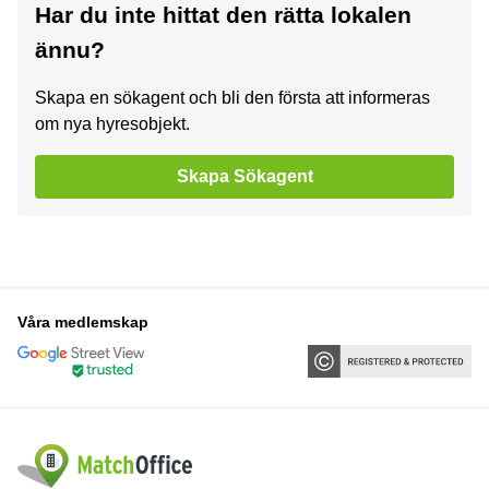
Har du inte hittat den rätta lokalen
ännu?
Skapa en sökagent och bli den första att informeras
om nya hyresobjekt.
Skapa Sökagent
Våra medlemskap