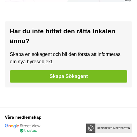
Har du inte hittat den rätta lokalen
ännu?
Skapa en sökagent och bli den första att informeras
om nya hyresobjekt.
Skapa Sökagent
Våra medlemskap