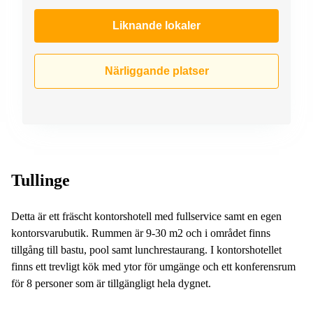
Liknande lokaler
Närliggande platser
Tullinge
Detta är ett fräscht kontorshotell med fullservice samt en egen
kontorsvarubutik. Rummen är 9-30 m2 och i området finns
tillgång till bastu, pool samt lunchrestaurang. I kontorshotellet
finns ett trevligt kök med ytor för umgänge och ett konferensrum
för 8 personer som är tillgängligt hela dygnet.