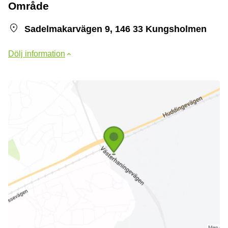
Område
Sadelmakarvägen 9, 146 33 Kungsholmen
Dölj information