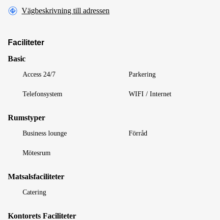
Vägbeskrivning till adressen
Faciliteter
Basic
Access 24/7
Parkering
Telefonsystem
WIFI / Internet
Rumstyper
Business lounge
Förråd
Mötesrum
Matsalsfaciliteter
Catering
Kontorets Faciliteter