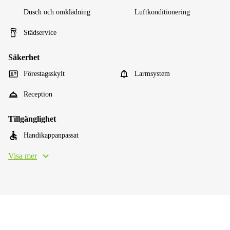
Dusch och omklädning
Luftkonditionering
Städservice
Säkerhet
Förestagsskylt
Larmsystem
Reception
Tillgänglighet
Handikappanpassat
Visa mer