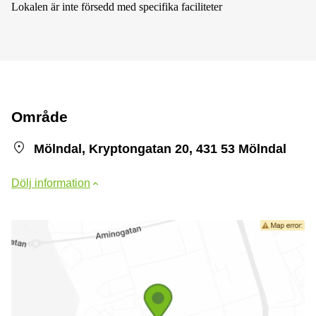
Lokalen är inte försedd med specifika faciliteter
Område
Mölndal, Kryptongatan 20, 431 53 Mölndal
Dölj information