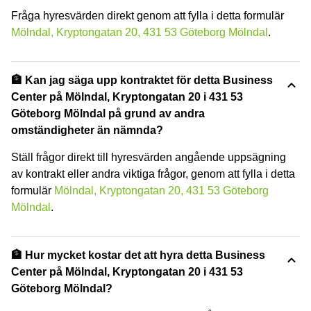
Fråga hyresvärden direkt genom att fylla i detta formulär
Mölndal, Kryptongatan 20, 431 53 Göteborg Mölndal
.
🏦 Kan jag säga upp kontraktet för detta Business
Center på Mölndal, Kryptongatan 20 i 431 53
Göteborg Mölndal på grund av andra
omständigheter än nämnda?
Ställ frågor direkt till hyresvärden angående uppsägning
av kontrakt eller andra viktiga frågor, genom att fylla i detta
formulär
Mölndal, Kryptongatan 20, 431 53 Göteborg
Mölndal
.
🏦 Hur mycket kostar det att hyra detta Business
Center på Mölndal, Kryptongatan 20 i 431 53
Göteborg Mölndal?