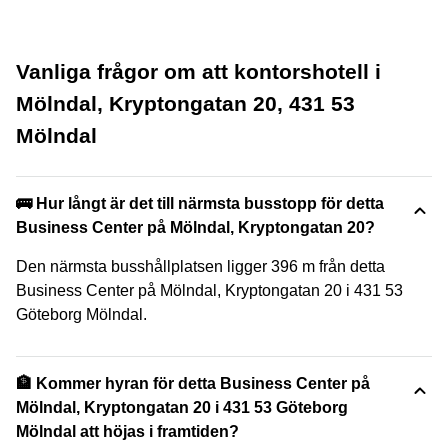
Vanliga frågor om att kontorshotell i
Mölndal, Kryptongatan 20, 431 53
Mölndal
🚌 Hur långt är det till närmsta busstopp för detta
Business Center på Mölndal, Kryptongatan 20?
Den närmsta busshållplatsen ligger 396 m från detta
Business Center på Mölndal, Kryptongatan 20 i 431 53
Göteborg Mölndal.
🏦 Kommer hyran för detta Business Center på
Mölndal, Kryptongatan 20 i 431 53 Göteborg
Mölndal att höjas i framtiden?