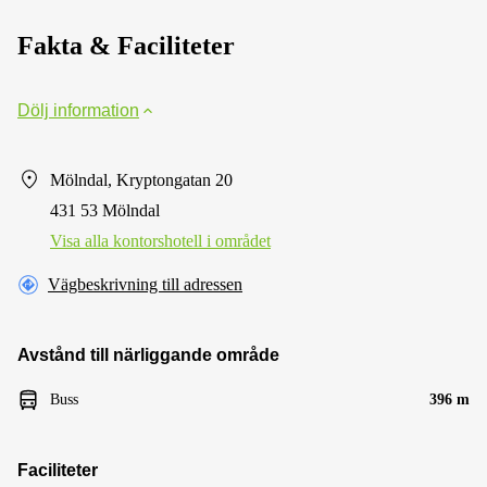
Fakta & Faciliteter
Dölj information
Mölndal, Kryptongatan 20
431 53 Mölndal
Visa alla kontorshotell i området
Vägbeskrivning till adressen
Avstånd till närliggande område
Buss
396 m
Faciliteter