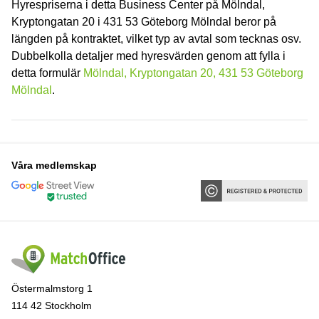
Hyrespriserna i detta Business Center på Mölndal,
Kryptongatan 20 i 431 53 Göteborg Mölndal beror på
längden på kontraktet, vilket typ av avtal som tecknas osv.
Dubbelkolla detaljer med hyresvärden genom att fylla i
detta formulär
Mölndal, Kryptongatan 20, 431 53 Göteborg
Mölndal
.
Våra medlemskap
Östermalmstorg 1
114 42 Stockholm