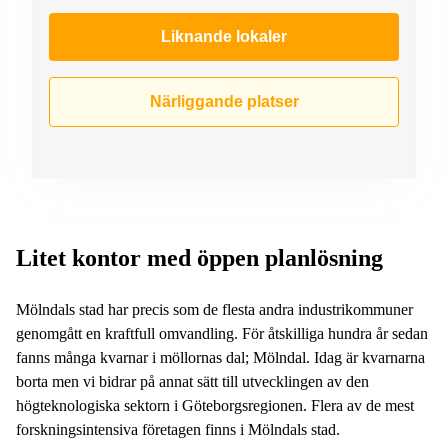
Liknande lokaler
Närliggande platser
Litet kontor med öppen planlösning
Mölndals stad har precis som de flesta andra industrikommuner
genomgått en kraftfull omvandling. För åtskilliga hundra år sedan
fanns många kvarnar i möllornas dal; Mölndal. Idag är kvarnarna
borta men vi bidrar på annat sätt till utvecklingen av den
högteknologiska sektorn i Göteborgsregionen. Flera av de mest
forskningsintensiva företagen finns i Mölndals stad.