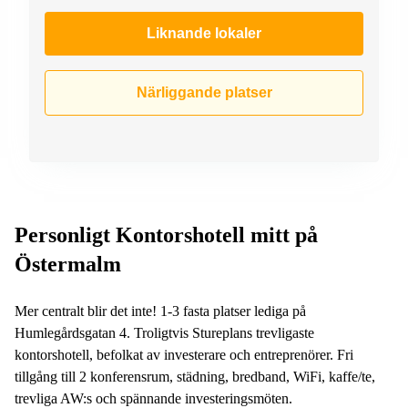
Liknande lokaler
Närliggande platser
Personligt Kontorshotell mitt på
Östermalm
Mer centralt blir det inte! 1-3 fasta platser lediga på
Humlegårdsgatan 4. Troligtvis Stureplans trevligaste
kontorshotell, befolkat av investerare och entreprenörer. Fri
tillgång till 2 konferensrum, städning, bredband, WiFi, kaffe/te,
trevliga AW:s och spännande investeringsmöten.