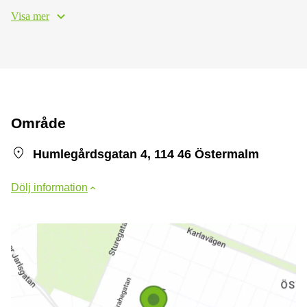
Visa mer
Område
Humlegårdsgatan 4, 114 46 Östermalm
Dölj information