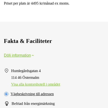
Priset per plats är 4495 kr/månad ex moms.
Fakta & Faciliteter
Dölj information
Humlegårdsgatan 4
114 46 Östermalm
Visa alla kontorshotell i området
Vägbeskrivning till adressen
Befriad från energimärkning