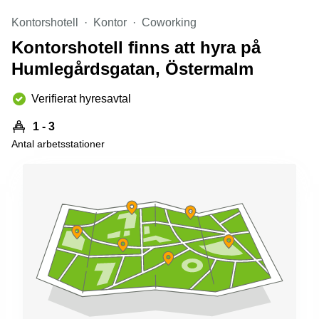
Kontorshotell
Kontor
Coworking
Kontorshotell finns att hyra på
Humlegårdsgatan, Östermalm
Verifierat hyresavtal
1 - 3
Antal arbetsstationer