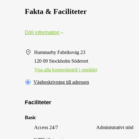
Fakta & Faciliteter
Dölj information
Hammarby Fabriksväg 23
120 09 Stockholm Söderort
Visa alla kontorshotell i området
Vägbeskrivning till adressen
Faciliteter
Basic
Access 24/7
Administrativt stöd