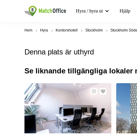
Hyra / hyra ut
Hjälp
Hem
Hyra
Kontorshotell
Stockholm
Stockholm Söde
Denna plats är uthyrd
Se liknande tillgängliga lokaler