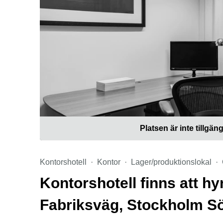
Platsen är inte tillgäng
Kontorshotell
Kontor
Lager/produktionslokal
Kontorshotell finns att 
Fabriksväg, Stockholm S