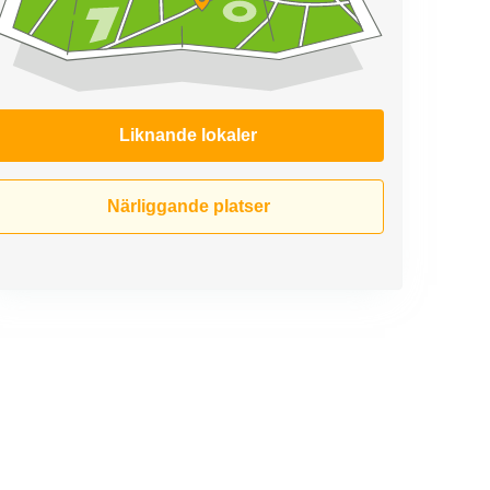
Liknande lokaler
Närliggande platser