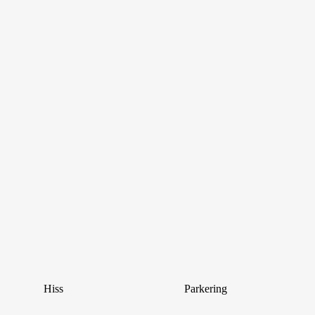
Hiss
Parkering