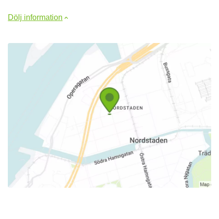
Dölj information