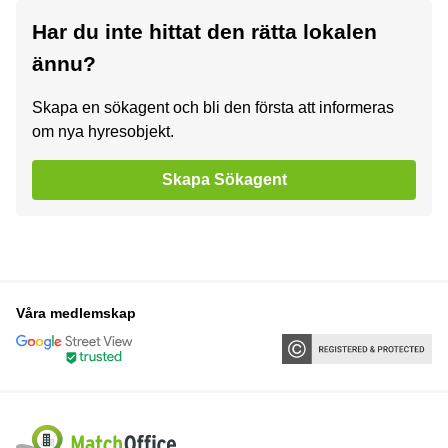
Har du inte hittat den rätta lokalen
ännu?
Skapa en sökagent och bli den första att informeras
om nya hyresobjekt.
Skapa Sökagent
Våra medlemskap