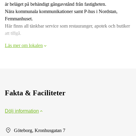
är beläget på behändigt gångavstånd från fastigheten.
Nära kommunala kommunikationer samt P-hus i Nordstan,
Femmanhuset.
Här finns all tänkbar service som restauranger, apotek och butiker
att tillgå.
Läs mer om lokalen
Fakta & Faciliteter
Dölj information
Göteborg, Kronhusgatan 7