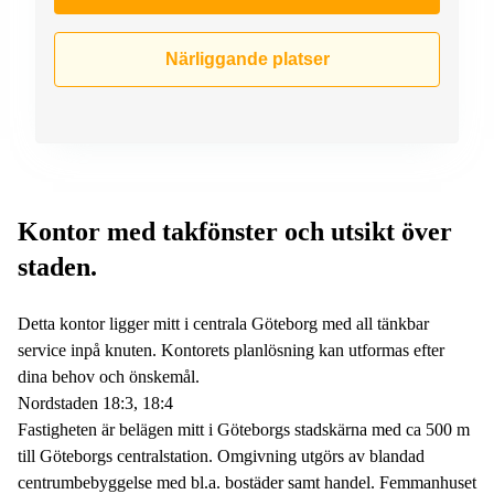
Närliggande platser
Kontor med takfönster och utsikt över
staden.
Detta kontor ligger mitt i centrala Göteborg med all tänkbar
service inpå knuten. Kontorets planlösning kan utformas efter
dina behov och önskemål.
Nordstaden 18:3, 18:4
Fastigheten är belägen mitt i Göteborgs stadskärna med ca 500 m
till Göteborgs centralstation. Omgivning utgörs av blandad
centrumbebyggelse med bl.a. bostäder samt handel. Femmanhuset