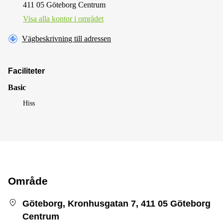
411 05 Göteborg Centrum
Visa alla kontor i området
Vägbeskrivning till adressen
Faciliteter
Basic
Hiss
Område
Göteborg, Kronhusgatan 7, 411 05 Göteborg
Centrum