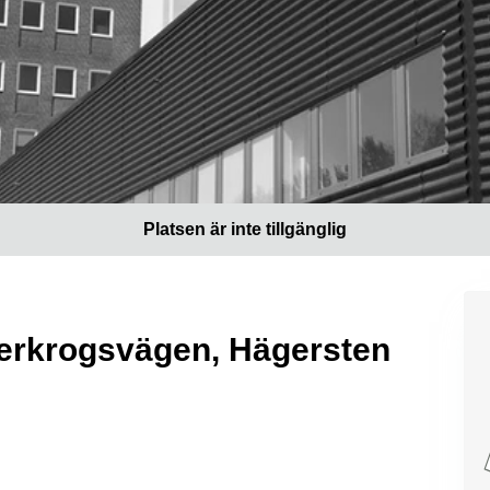
Platsen är inte tillgänglig
 Lerkrogsvägen, Hägersten