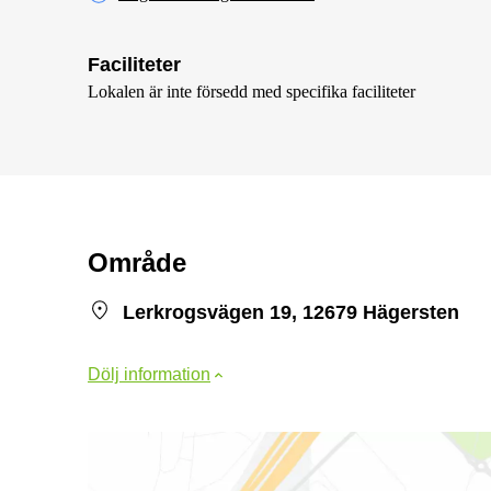
Faciliteter
Lokalen är inte försedd med specifika faciliteter
Område
Lerkrogsvägen 19, 12679 Hägersten
Dölj information