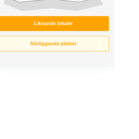
Liknande lokaler
Närliggande platser