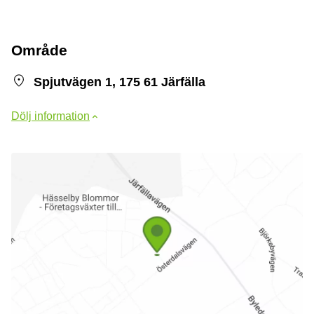
Område
Spjutvägen 1, 175 61 Järfälla
Dölj information