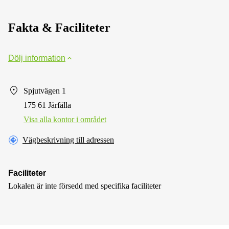
Fakta & Faciliteter
Dölj information
Spjutvägen 1
175 61 Järfälla
Visa alla kontor i området
Vägbeskrivning till adressen
Faciliteter
Lokalen är inte försedd med specifika faciliteter