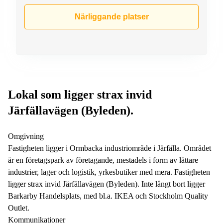
Närliggande platser
Lokal som ligger strax invid
Järfällavägen (Byleden).
Omgivning
Fastigheten ligger i Ormbacka industriområde i Järfälla. Området
är en företagspark av företagande, mestadels i form av lättare
industrier, lager och logistik, yrkesbutiker med mera. Fastigheten
ligger strax invid Järfällavägen (Byleden). Inte långt bort ligger
Barkarby Handelsplats, med bl.a. IKEA och Stockholm Quality
Outlet.
Kommunikationer