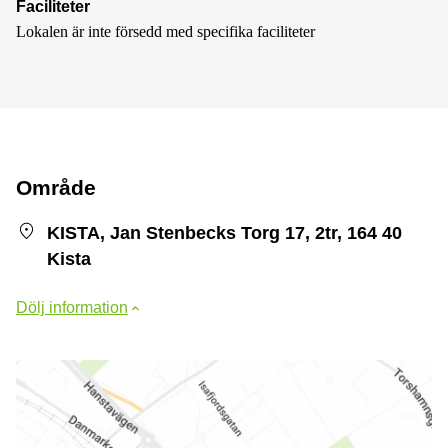
Faciliteter
Lokalen är inte försedd med specifika faciliteter
Område
KISTA, Jan Stenbecks Torg 17, 2tr, 164 40
Kista
Dölj information