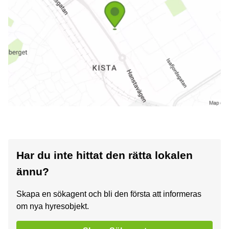
Har du inte hittat den rätta lokalen
ännu?
Skapa en sökagent och bli den första att informeras
om nya hyresobjekt.