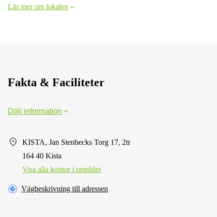
Läs mer om lokalen
Fakta & Faciliteter
Dölj information
KISTA, Jan Stenbecks Torg 17, 2tr
164 40 Kista
Visa alla kontor i området
Vägbeskrivning till adressen