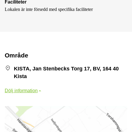
Faciliteter
Lokalen är inte försedd med specifika faciliteter
Område
KISTA, Jan Stenbecks Torg 17, BV, 164 40
Kista
Dölj information