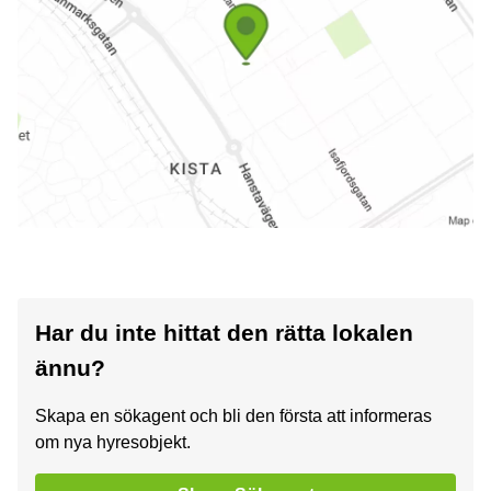
Har du inte hittat den rätta lokalen
ännu?
Skapa en sökagent och bli den första att informeras
om nya hyresobjekt.