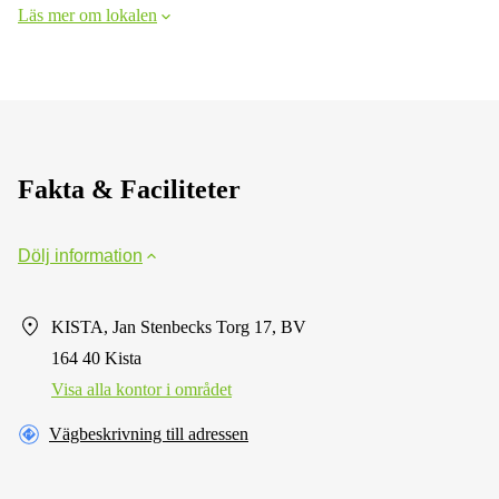
Läs mer om lokalen
Fakta & Faciliteter
Dölj information
KISTA, Jan Stenbecks Torg 17, BV
164 40 Kista
Visa alla kontor i området
Vägbeskrivning till adressen