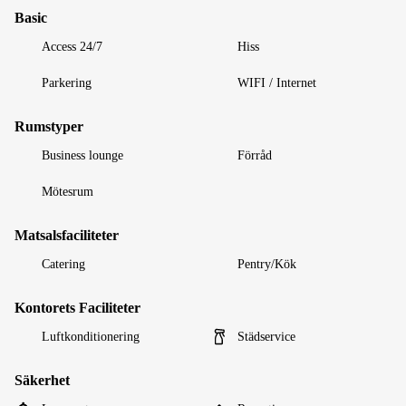
Basic
Access 24/7
Hiss
Parkering
WIFI / Internet
Rumstyper
Business lounge
Förråd
Mötesrum
Matsalsfaciliteter
Catering
Pentry/Kök
Kontorets Faciliteter
Luftkonditionering
Städservice
Säkerhet