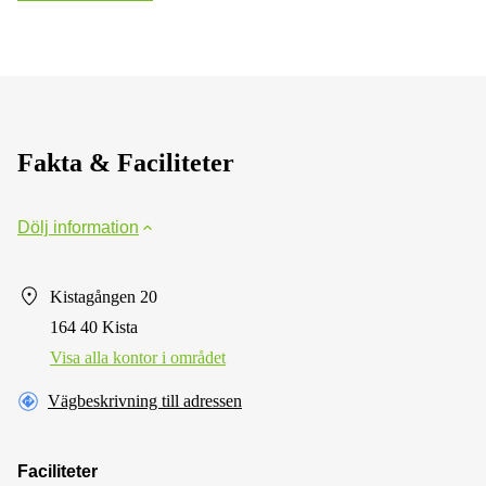
Fakta & Faciliteter
Dölj information
Kistagången 20
164 40 Kista
Visa alla kontor i området
Vägbeskrivning till adressen
Faciliteter