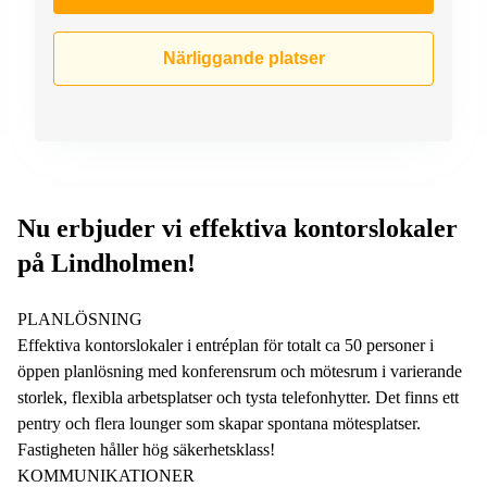
Närliggande platser
Nu erbjuder vi effektiva kontorslokaler
på Lindholmen!
PLANLÖSNING
Effektiva kontorslokaler i entréplan för totalt ca 50 personer i
öppen planlösning med konferensrum och mötesrum i varierande
storlek, flexibla arbetsplatser och tysta telefonhytter. Det finns ett
pentry och flera lounger som skapar spontana mötesplatser.
Fastigheten håller hög säkerhetsklass!
KOMMUNIKATIONER