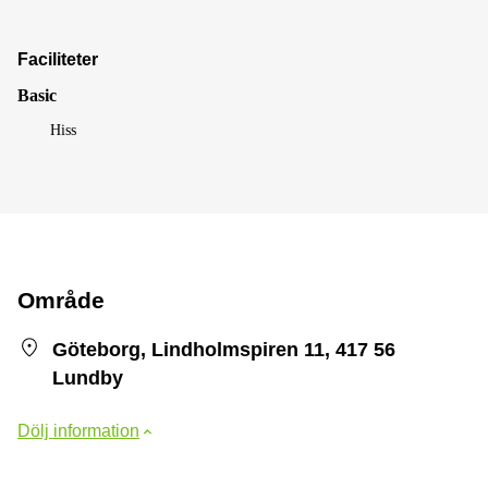
Faciliteter
Basic
Hiss
Område
Göteborg, Lindholmspiren 11, 417 56
Lundby
Dölj information