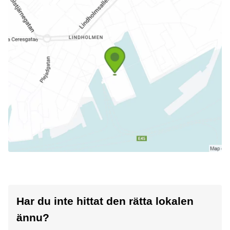
Har du inte hittat den rätta lokalen
ännu?