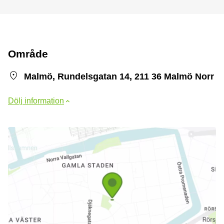
Område
Malmö, Rundelsgatan 14, 211 36 Malmö Norr
Dölj information