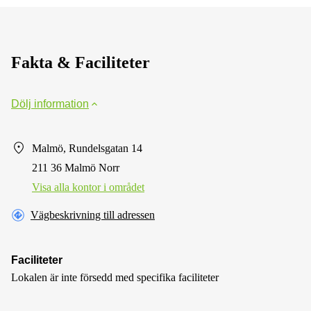
Fakta & Faciliteter
Dölj information
Malmö, Rundelsgatan 14
211 36 Malmö Norr
Visa alla kontor i området
Vägbeskrivning till adressen
Faciliteter
Lokalen är inte försedd med specifika faciliteter