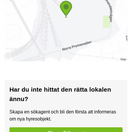
Har du inte hittat den rätta lokalen
ännu?
Skapa en sökagent och bli den första att informeras
om nya hyresobjekt.