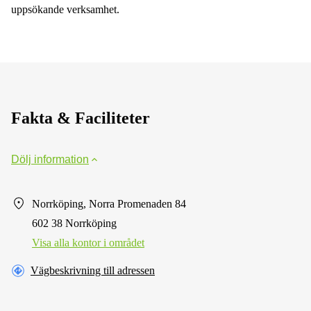
uppsökande verksamhet.
Fakta & Faciliteter
Dölj information
Norrköping, Norra Promenaden 84
602 38 Norrköping
Visa alla kontor i området
Vägbeskrivning till adressen