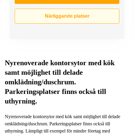
Närliggande platser
Nyrenoverade kontorsytor med kök
samt möjlighet till delade
omklädning/duschrum.
Parkeringsplatser finns också till
uthyrning.
Nyrenoverade kontorsytor med kök samt möjlighet till delade
omklädning/duschrum. Parkeringsplatser finns också till
uthyrning. Lämpligt till exempel för mindre företag med