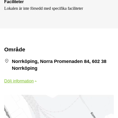
Faciliteter
Lokalen är inte försedd med specifika faciliteter
Område
Norrköping, Norra Promenaden 84, 602 38
Norrköping
Dölj information