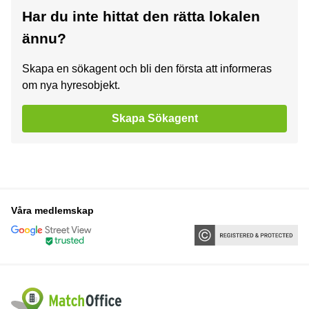
Har du inte hittat den rätta lokalen
ännu?
Skapa en sökagent och bli den första att informeras
om nya hyresobjekt.
Skapa Sökagent
Våra medlemskap