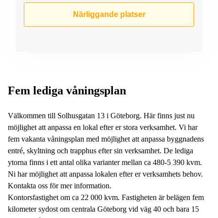
Närliggande platser
Fem lediga våningsplan
Välkommen till Solhusgatan 13 i Göteborg. Här finns just nu
möjlighet att anpassa en lokal efter er stora verksamhet. Vi har
fem vakanta våningsplan med möjlighet att anpassa byggnadens
entré, skyltning och trapphus efter sin verksamhet. De lediga
ytorna finns i ett antal olika varianter mellan ca 480-5 390 kvm.
Ni har möjlighet att anpassa lokalen efter er verksamhets behov.
Kontakta oss för mer information.
Kontorsfastighet om ca 22 000 kvm. Fastigheten är belägen fem
kilometer sydost om centrala Göteborg vid väg 40 och bara 15