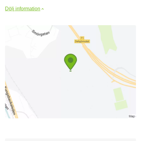
Dölj information