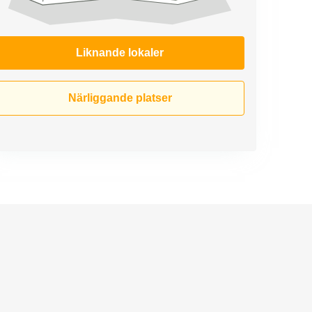
Liknande lokaler
Närliggande platser