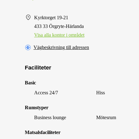
Kyrktorget 19-21
433 33 Örgryte-Härlanda
Visa alla kontor i området
Vägbeskrivning till adressen
Faciliteter
Basic
Access 24/7
Hiss
Rumstyper
Business lounge
Mötesrum
Matsalsfaciliteter