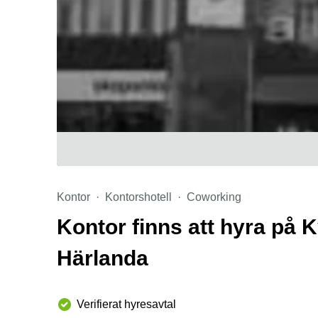
Kontor
Kontorshotell
Coworking
Kontor finns att hyra på K
Härlanda
Verifierat hyresavtal