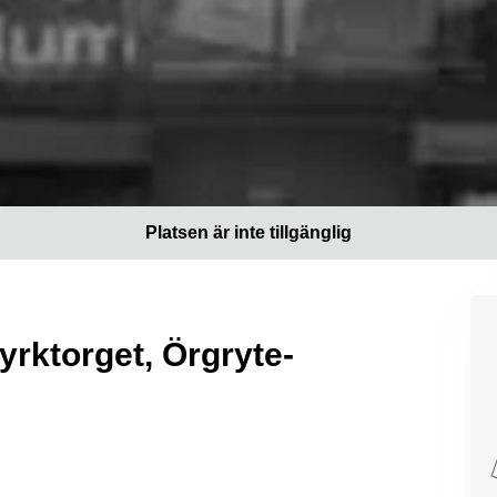
Platsen är inte tillgänglig
yrktorget, Örgryte-