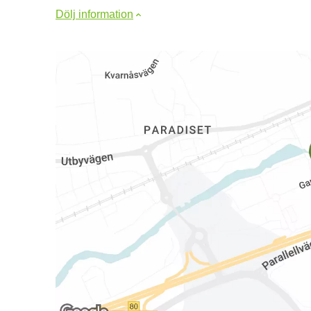
Dölj information