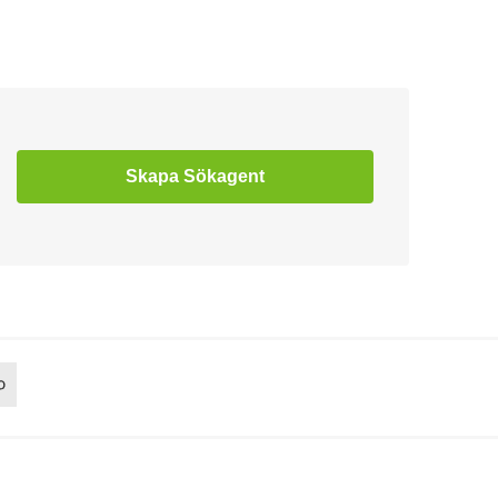
Skapa Sökagent