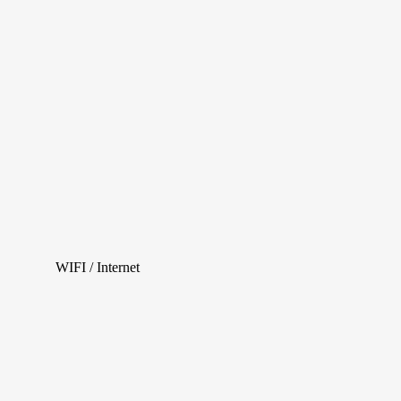
WIFI / Internet