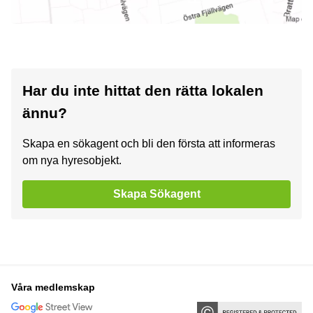
Har du inte hittat den rätta lokalen
ännu?
Skapa en sökagent och bli den första att informeras
om nya hyresobjekt.
Skapa Sökagent
Våra medlemskap