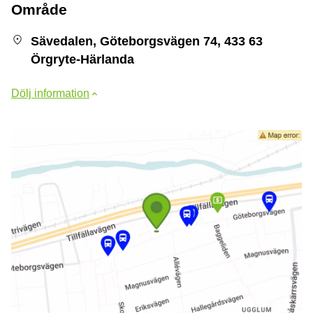
Område
Sävedalen, Göteborgsvägen 74, 433 63
Örgryte-Härlanda
Dölj information