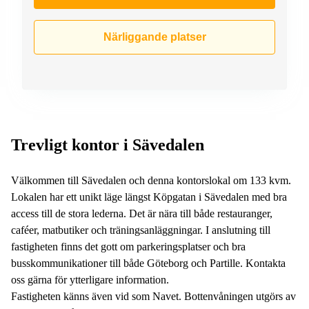
Närliggande platser
Trevligt kontor i Sävedalen
Välkommen till Sävedalen och denna kontorslokal om 133 kvm.
Lokalen har ett unikt läge längst Köpgatan i Sävedalen med bra
access till de stora lederna. Det är nära till både restauranger,
caféer, matbutiker och träningsanläggningar. I anslutning till
fastigheten finns det gott om parkeringsplatser och bra
busskommunikationer till både Göteborg och Partille. Kontakta
oss gärna för ytterligare information.
Fastigheten känns även vid som Navet. Bottenvåningen utgörs av