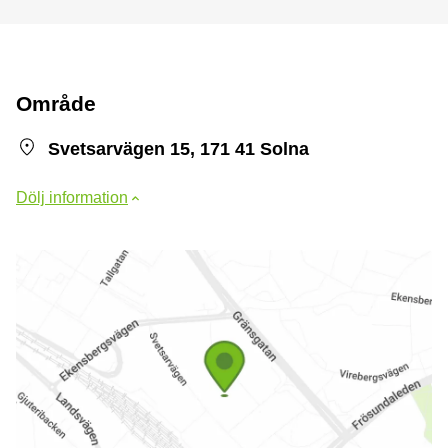
Område
Svetsarvägen 15, 171 41 Solna
Dölj information