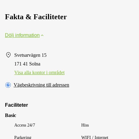
Fakta & Faciliteter
Dölj information
Svetsarvägen 15
171 41 Solna
Visa alla kontor i området
Vägbeskrivning till adressen
Faciliteter
Basic
Access 24/7
Hiss
Parkering
WIFI / Internet