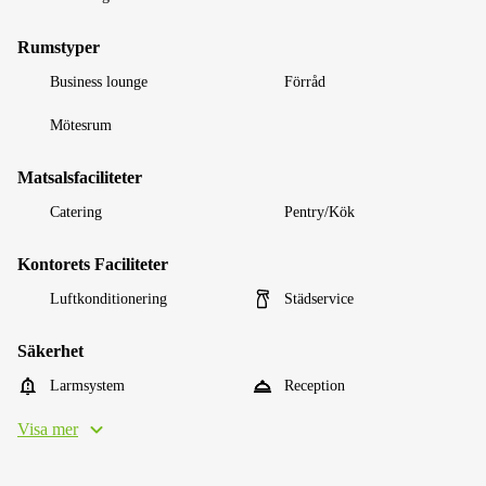
Rumstyper
Business lounge
Förråd
Mötesrum
Matsalsfaciliteter
Catering
Pentry/Kök
Kontorets Faciliteter
Luftkonditionering
Städservice
Säkerhet
Larmsystem
Reception
Visa mer