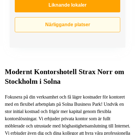
Liknande lokaler
Närliggande platser
Modernt Kontorshotell Strax Norr om
Stockholm i Solna
Fokusera på din verksamhet och få lägre kostnader för kontoret
med en flexibel arbetsplats på Solna Business Park! Undvik en
stor initial kostnad och frigör mer kapital genom flexibla
kontorslösningar. Vi erbjuder privata kontor som är fullt
möblerade och utrustade med höghastighetsanslutning till Internet.
Vi erbjuder även dig och dina kollegor att hyra våra professionella