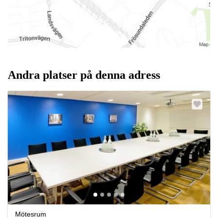
Andra platser på denna adress
Mötesrum