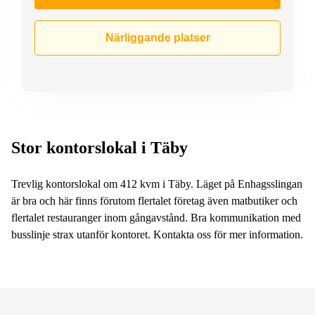
Närliggande platser
Stor kontorslokal i Täby
Trevlig kontorslokal om 412 kvm i Täby. Läget på Enhagsslingan
är bra och här finns förutom flertalet företag även matbutiker och
flertalet restauranger inom gångavstånd. Bra kommunikation med
busslinje strax utanför kontoret. Kontakta oss för mer information.