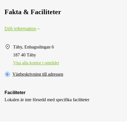
Fakta & Faciliteter
Dölj information
Täby, Enhagsslingan 6
187 40 Täby
Visa alla kontor i området
Vägbeskrivning till adressen
Faciliteter
Lokalen är inte försedd med specifika faciliteter