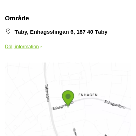
Område
Täby, Enhagsslingan 6, 187 40 Täby
Dölj information