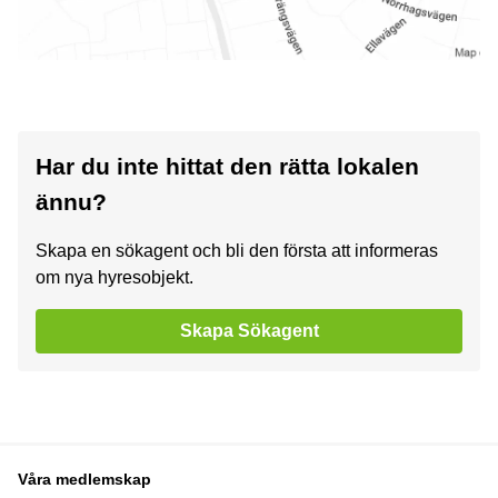
Har du inte hittat den rätta lokalen
ännu?
Skapa en sökagent och bli den första att informeras
om nya hyresobjekt.
Skapa Sökagent
Våra medlemskap