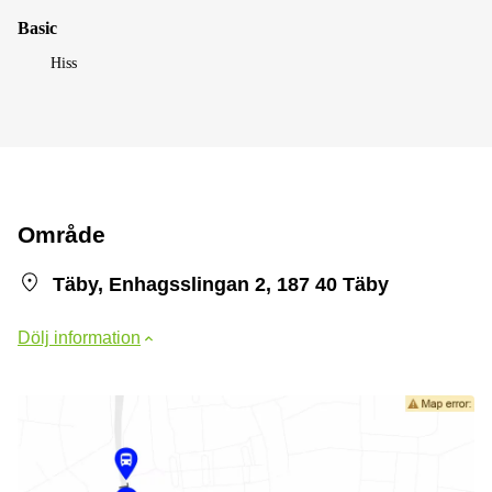
Basic
Hiss
Område
Täby, Enhagsslingan 2, 187 40 Täby
Dölj information