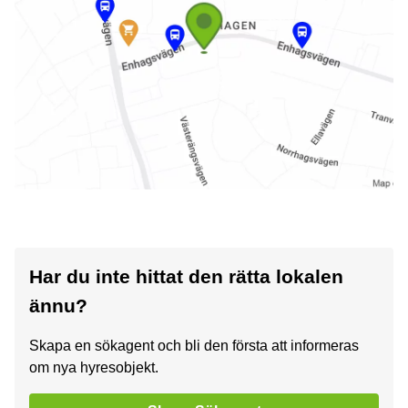
Har du inte hittat den rätta lokalen
ännu?
Skapa en sökagent och bli den första att informeras
om nya hyresobjekt.