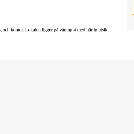
 och kontor. Lokalen ligger på våning 4 med härlig utsikt