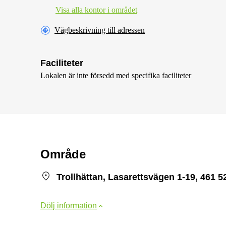
Visa alla kontor i området
Vägbeskrivning till adressen
Faciliteter
Lokalen är inte försedd med specifika faciliteter
Område
Trollhättan, Lasarettsvägen 1-19, 461 5
Dölj information