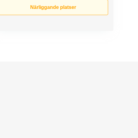
Närliggande platser