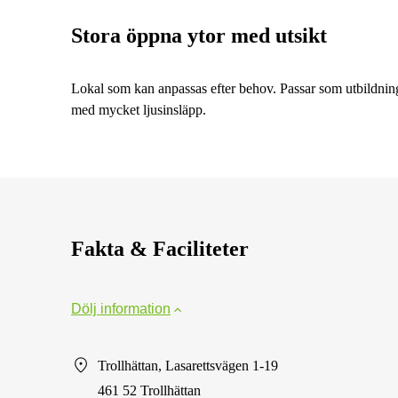
Stora öppna ytor med utsikt
Lokal som kan anpassas efter behov. Passar som utbildning
med mycket ljusinsläpp.
Fakta & Faciliteter
Dölj information
Trollhättan, Lasarettsvägen 1-19
461 52 Trollhättan