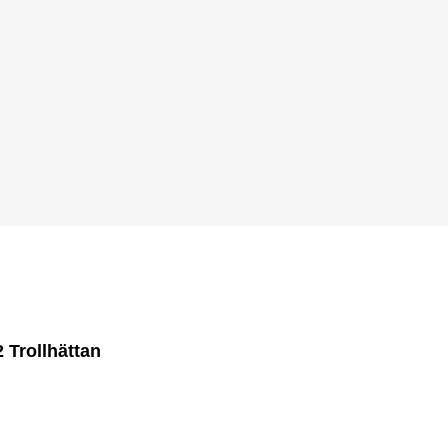
2 Trollhättan