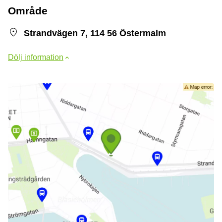
Område
Strandvägen 7, 114 56 Östermalm
Dölj information