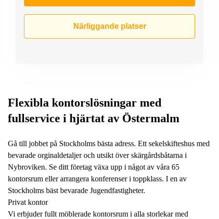
Närliggande platser
Flexibla kontorslösningar med
fullservice i hjärtat av Östermalm
Gå till jobbet på Stockholms bästa adress. Ett sekelskifteshus med
bevarade orginaldetaljer och utsikt över skärgårdsbåtarna i
Nybroviken. Se ditt företag växa upp i något av våra 65
kontorsrum eller arrangera konferenser i toppklass. I en av
Stockholms bäst bevarade Jugendfastigheter.
Privat kontor
Vi erbjuder fullt möblerade kontorsrum i alla storlekar med