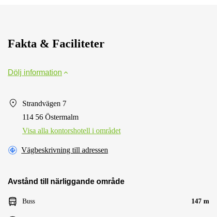
Fakta & Faciliteter
Dölj information
Strandvägen 7
114 56 Östermalm
Visa alla kontorshotell i området
Vägbeskrivning till adressen
Avstånd till närliggande område
Buss
147 m