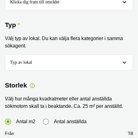
Klicka dig fram till området
Typ
Välj typ av lokal. Du kan välja flera kategorier i samma
sökagent.
Typ av lokal
Storlek
Välj hur många kvadratmeter eller antal anställda
sökmotorn skall ta i beaktande. Ca. 25 m² per anställd.
Antal m2
Antal anställda
Från
Till