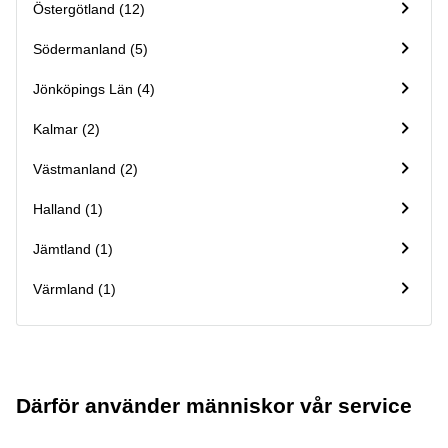
Östergötland (12)
Södermanland (5)
Jönköpings Län (4)
Kalmar (2)
Västmanland (2)
Halland (1)
Jämtland (1)
Värmland (1)
Därför använder människor vår service