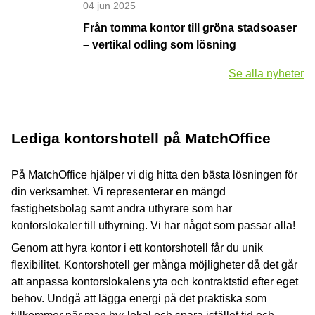
04 jun 2025
Från tomma kontor till gröna stadsoaser
– vertikal odling som lösning
Se alla nyheter
Lediga kontorshotell på MatchOffice
På MatchOffice hjälper vi dig hitta den bästa lösningen för
din verksamhet. Vi representerar en mängd
fastighetsbolag samt andra uthyrare som har
kontorslokaler till uthyrning. Vi har något som passar alla!
Genom att hyra kontor i ett kontorshotell får du unik
flexibilitet. Kontorshotell ger många möjligheter då det går
att anpassa kontorslokalens yta och kontraktstid efter eget
behov. Undgå att lägga energi på det praktiska som