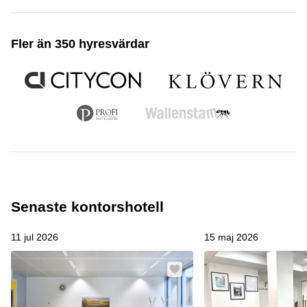
Fler än 350 hyresvärdar
Senaste kontorshotell
11 jul 2026
15 maj 2026