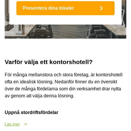
Presentera dina lokaler
Varför välja ett kontorshotell?
För många mellanstora och stora företag, är kontorshotell
ofta en idealisk lösning. Nedanför finner du en översikt
över de många fördelarna som din verksamhet drar nytta
av genom att välja denna lösning.
Uppnå stordriftsfördelar
Läs mer