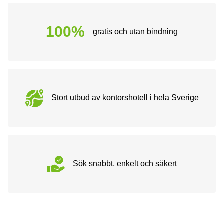
100%
gratis och utan bindning
Stort utbud av kontorshotell i hela Sverige
Sök snabbt, enkelt och säkert