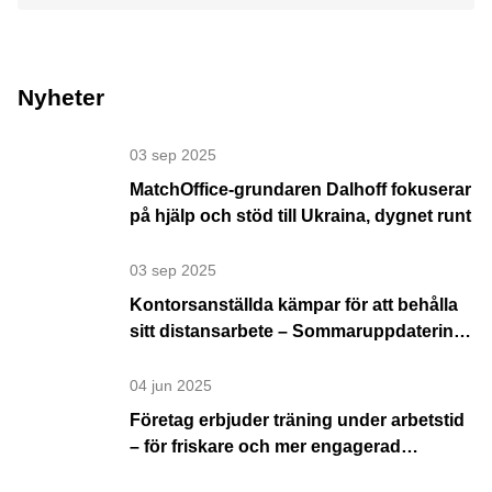
Nyheter
03 sep 2025
MatchOffice-grundaren Dalhoff fokuserar
på hjälp och stöd till Ukraina, dygnet runt
03 sep 2025
Kontorsanställda kämpar för att behålla
sitt distansarbete – Sommaruppdatering
2025
04 jun 2025
Företag erbjuder träning under arbetstid
– för friskare och mer engagerad
personal