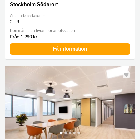
Söderort
Stockholm Söderort
Antal arbetsstationer:
2 - 8
Den månatliga hyran per arbetsstation:
Från 1 290 kr.
Få information