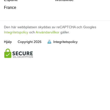
France
Den här webbplatsen skyddas av reCAPTCHA och Googles
Integritetspolicy
och
Användarvillkor
gäller.
Hjälp
Copyright
2026
Integritetspolicy