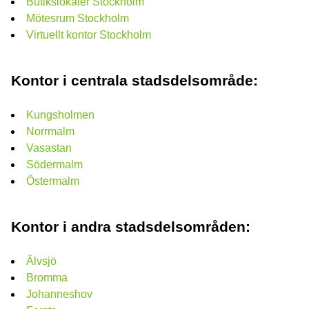
Butikslokaler Stockholm
Mötesrum Stockholm
Virtuellt kontor Stockholm
Kontor i centrala stadsdelsområde:
Kungsholmen
Norrmalm
Vasastan
Södermalm
Östermalm
Kontor i andra stadsdelsområden:
Älvsjö
Bromma
Johanneshov