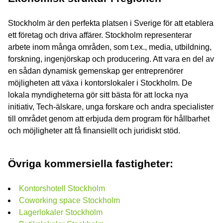
Stockholm är den perfekta platsen i Sverige för att etablera
ett företag och driva affärer. Stockholm representerar
arbete inom många områden, som t.ex., media, utbildning,
forskning, ingenjörskap och producering. Att vara en del av
en sådan dynamisk gemenskap ger entreprenörer
möjligheten att växa i kontorslokaler i Stockholm. De
lokala myndigheterna gör sitt bästa för att locka nya
initiativ, Tech-älskare, unga forskare och andra specialister
till området genom att erbjuda dem program för hållbarhet
och möjligheter att få finansiellt och juridiskt stöd.
Övriga kommersiella fastigheter:
Kontorshotell Stockholm
Coworking space Stockholm
Lagerlokaler Stockholm