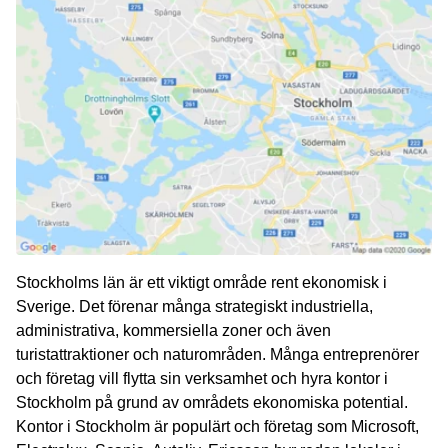
Stockholms län är ett viktigt område rent ekonomisk i
Sverige. Det förenar många strategiskt industriella,
administrativa, kommersiella zoner och även
turistattraktioner och naturområden. Många entreprenörer
och företag vill flytta sin verksamhet och hyra kontor i
Stockholm på grund av områdets ekonomiska potential.
Kontor i Stockholm är populärt och företag som Microsoft,