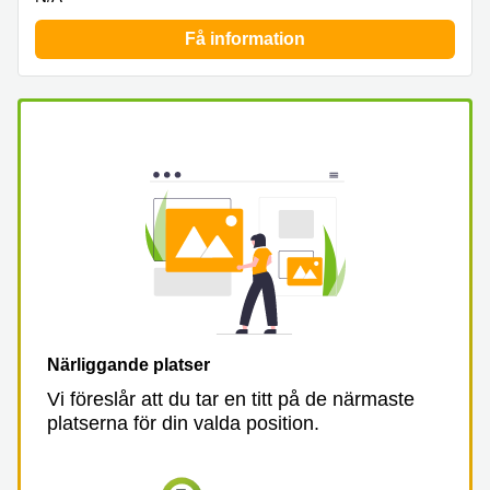
Få information
Närliggande platser
Vi föreslår att du tar en titt på de närmaste
platserna för din valda position.