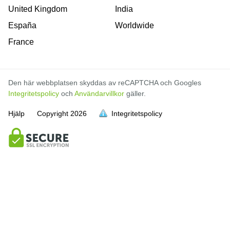
United Kingdom
India
España
Worldwide
France
Den här webbplatsen skyddas av reCAPTCHA och Googles
Integritetspolicy
och
Användarvillkor
gäller.
Hjälp
Copyright
2026
Integritetspolicy