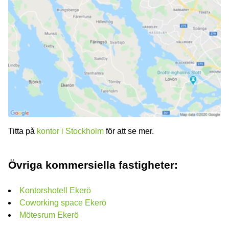
Titta på
kontor i Stockholm
för att se mer.
Övriga kommersiella fastigheter:
Kontorshotell Ekerö
Coworking space Ekerö
Mötesrum Ekerö