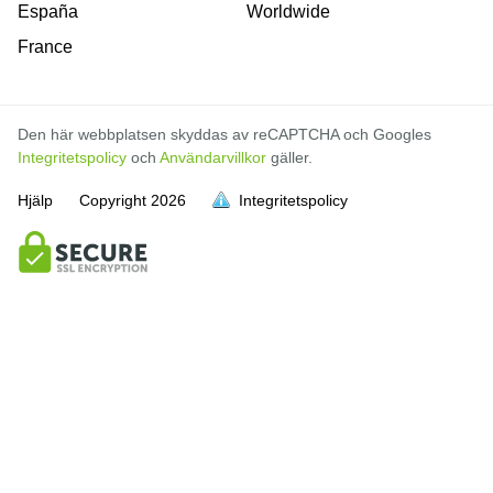
España
Worldwide
France
Den här webbplatsen skyddas av reCAPTCHA och Googles
Integritetspolicy
och
Användarvillkor
gäller.
Hjälp
Copyright
2026
Integritetspolicy