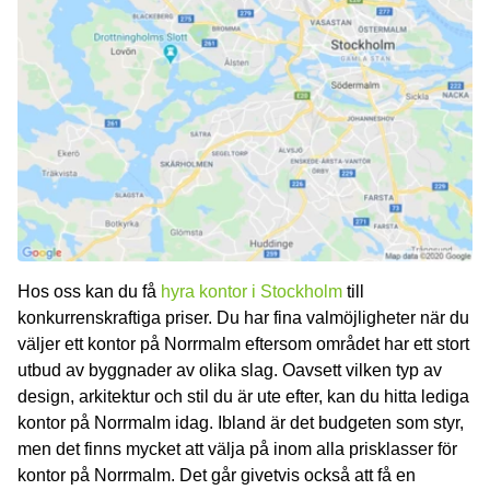
Hos oss kan du få
hyra kontor i Stockholm
till
konkurrenskraftiga priser. Du har fina valmöjligheter när du
väljer ett kontor på Norrmalm eftersom området har ett stort
utbud av byggnader av olika slag. Oavsett vilken typ av
design, arkitektur och stil du är ute efter, kan du hitta lediga
kontor på Norrmalm idag. Ibland är det budgeten som styr,
men det finns mycket att välja på inom alla prisklasser för
kontor på Norrmalm. Det går givetvis också att få en