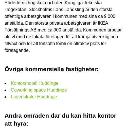
Södertörns högskola och den Kungliga Tekniska
Högskolan. Stockholms Läns Landsting är den största
offentliga arbetsgivaren i kommunen med sina ca 9 000
anställda. Den största privata arbetsgivaren är IKEA
Försäljnings AB med ca 900 anställda. Kommunen arbetar
aktivt med de lokala företagen för att främja utvecklig och
tillväxt och för att fortsätta förbli en attraktiv plats för
företagande.
Övriga kommersiella fastigheter:
Kontorshotell Huddinge
Coworking space Huddinge
Lagerlokaler Huddinge
Andra områden där du kan hitta kontor
att hyra: