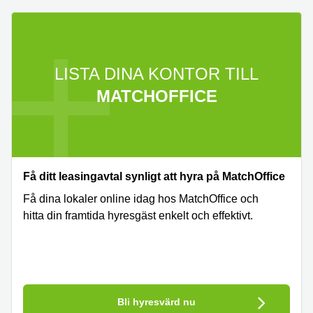
LISTA DINA KONTOR TILL
MATCHOFFICE
Få ditt leasingavtal synligt att hyra på MatchOffice
Få dina lokaler online idag hos MatchOffice och
hitta din framtida hyresgäst enkelt och effektivt.
Bli hyresvärd nu