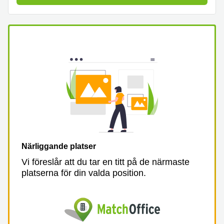
Närliggande platser
Vi föreslår att du tar en titt på de närmaste
platserna för din valda position.