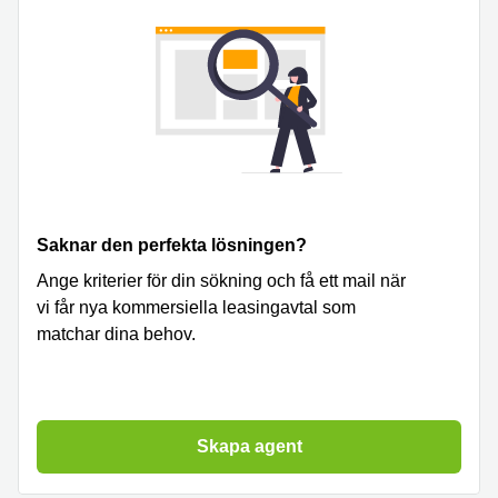
Saknar den perfekta lösningen?
Ange kriterier för din sökning och få ett mail när
vi får nya kommersiella leasingavtal som
matchar dina behov.
Skapa agent