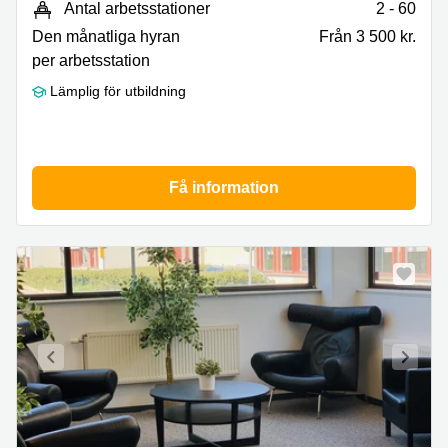
Antal arbetsstationer
2 - 60
Den månatliga hyran
Från 3 500 kr.
per arbetsstation
Lämplig för utbildning
Få information