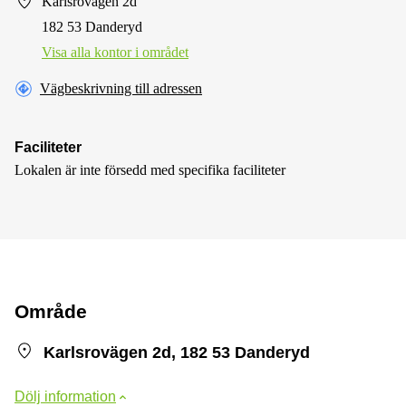
Karlsrovägen 2d
182 53 Danderyd
Visa alla kontor i området
Vägbeskrivning till adressen
Faciliteter
Lokalen är inte försedd med specifika faciliteter
Område
Karlsrovägen 2d, 182 53 Danderyd
Dölj information