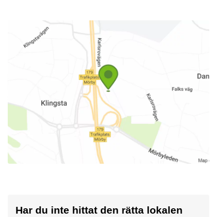
Har du inte hittat den rätta lokalen