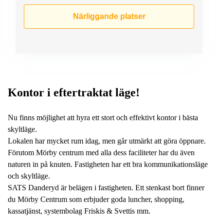
Närliggande platser
Kontor i eftertraktat läge!
Nu finns möjlighet att hyra ett stort och effektivt kontor i bästa
skyltläge.
Lokalen har mycket rum idag, men går utmärkt att göra öppnare.
Förutom Mörby centrum med alla dess faciliteter har du även
naturen in på knuten. Fastigheten har ett bra kommunikationsläge
och skyltläge.
SATS Danderyd är belägen i fastigheten. Ett stenkast bort finner
du Mörby Centrum som erbjuder goda luncher, shopping,
kassatjänst, systembolag Friskis & Svettis mm.