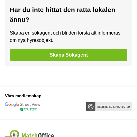
Har du inte hittat den rätta lokalen
ännu?
Skapa en sökagent och bli den första att informeras
om nya hyresobjekt.
Skapa Sökagent
Våra medlemskap