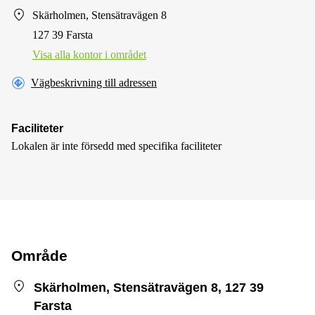
Skärholmen, Stensätravägen 8
127 39 Farsta
Visa alla kontor i området
Vägbeskrivning till adressen
Faciliteter
Lokalen är inte försedd med specifika faciliteter
Område
Skärholmen, Stensätravägen 8, 127 39
Farsta