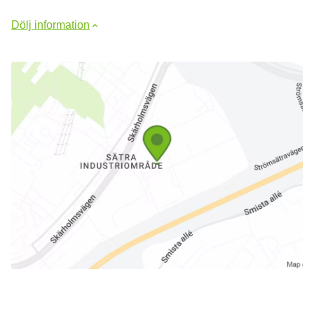
Dölj information