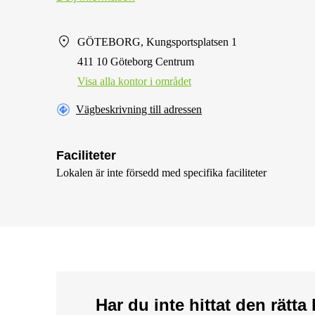
GÖTEBORG, Kungsportsplatsen 1
411 10 Göteborg Centrum
Visa alla kontor i området
Vägbeskrivning till adressen
Faciliteter
Lokalen är inte försedd med specifika faciliteter
Har du inte hittat den rätt