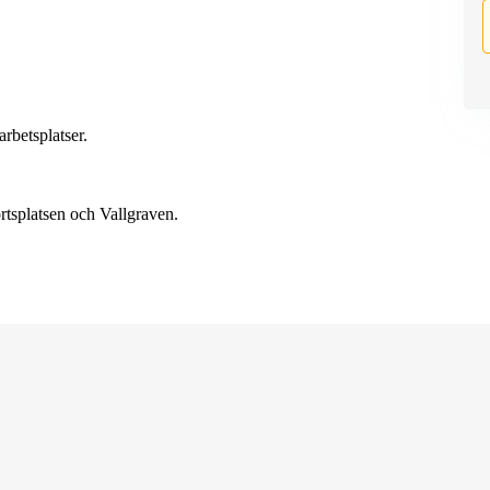
arbetsplatser.
rtsplatsen och Vallgraven.