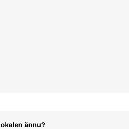
a lokalen ännu?