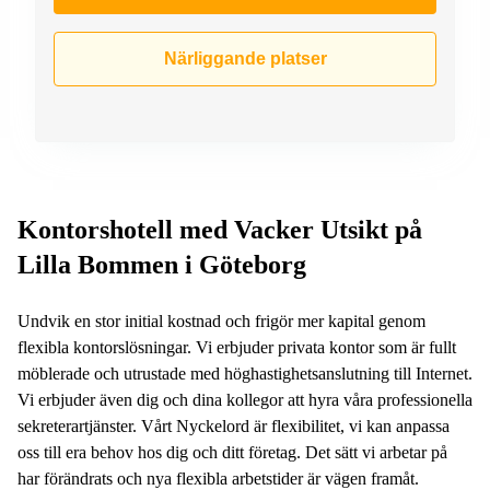
Närliggande platser
Kontorshotell med Vacker Utsikt på
Lilla Bommen i Göteborg
Undvik en stor initial kostnad och frigör mer kapital genom
flexibla kontorslösningar. Vi erbjuder privata kontor som är fullt
möblerade och utrustade med höghastighetsanslutning till Internet.
Vi erbjuder även dig och dina kollegor att hyra våra professionella
sekreterartjänster. Vårt Nyckelord är flexibilitet, vi kan anpassa
oss till era behov hos dig och ditt företag. Det sätt vi arbetar på
har förändrats och nya flexibla arbetstider är vägen framåt.