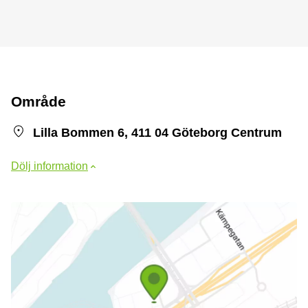
Område
Lilla Bommen 6, 411 04 Göteborg Centrum
Dölj information