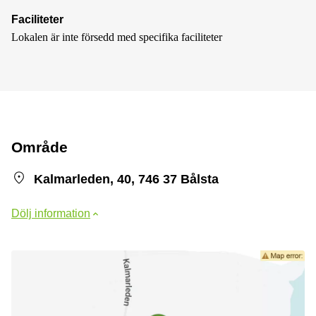
Faciliteter
Lokalen är inte försedd med specifika faciliteter
Område
Kalmarleden, 40, 746 37 Bålsta
Dölj information