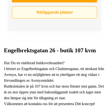
Närliggande platser
Engelbrektsgatan 26 - butik 107 kvm
Har Du en etablerad butiksverksamhet?
I hörnet av Engelbrektsgatan och Chalmersgatan, ett stenkast från
Avenyn, har vi nu möjilgheten att ta ytterligare ett steg vidare i
förvandlingen av Avenyområdet.
Butikslokalen är på 107 kvm och har stora fönster mot gatan. Det
är en stor öppen ytan med bakomliggande toalett och lager men
den lämpar sig inte för tillagning av mat.
Välkommen att kontakta oss för att presentera Ditt koncept!