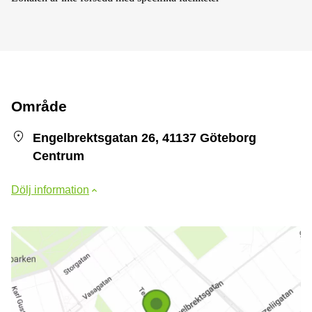
Område
Engelbrektsgatan 26, 41137 Göteborg
Centrum
Dölj information