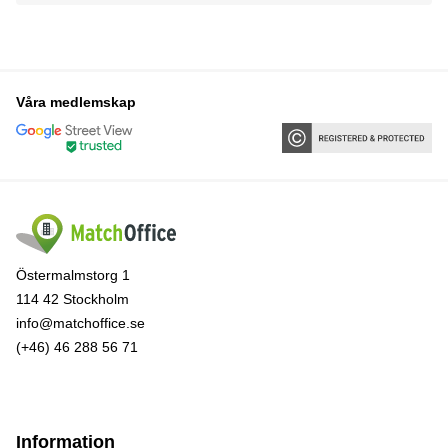
Våra medlemskap
Östermalmstorg 1
114 42 Stockholm
info@matchoffice.se
(+46) 46 288 56 71
Information