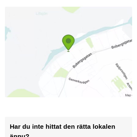
Har du inte hittat den rätta lokalen
ännu?