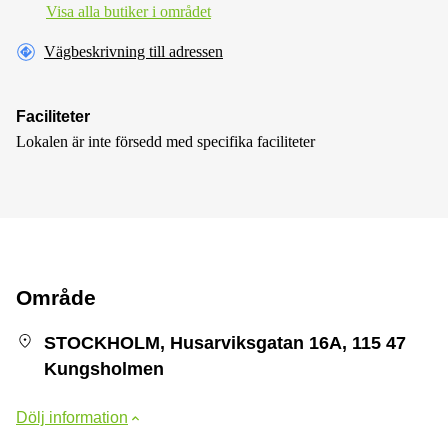
Visa alla butiker i området
Vägbeskrivning till adressen
Faciliteter
Lokalen är inte försedd med specifika faciliteter
Område
STOCKHOLM, Husarviksgatan 16A, 115 47
Kungsholmen
Dölj information