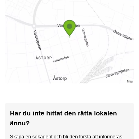
Har du inte hittat den rätta lokalen
ännu?
Skapa en sökagent och bli den första att informeras