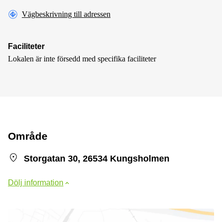
Vägbeskrivning till adressen
Faciliteter
Lokalen är inte försedd med specifika faciliteter
Område
Storgatan 30, 26534 Kungsholmen
Dölj information