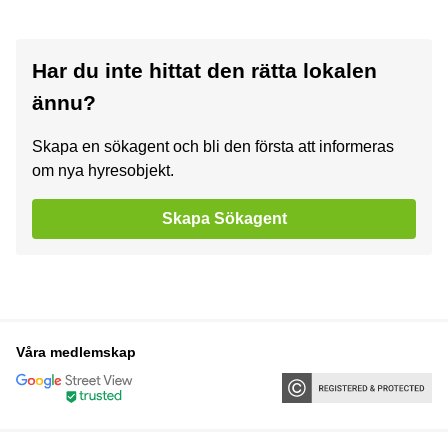
Har du inte hittat den rätta lokalen
ännu?
Skapa en sökagent och bli den första att informeras
om nya hyresobjekt.
Skapa Sökagent
Våra medlemskap