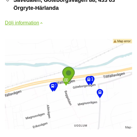
Örgryte-Härlanda
Dölj information