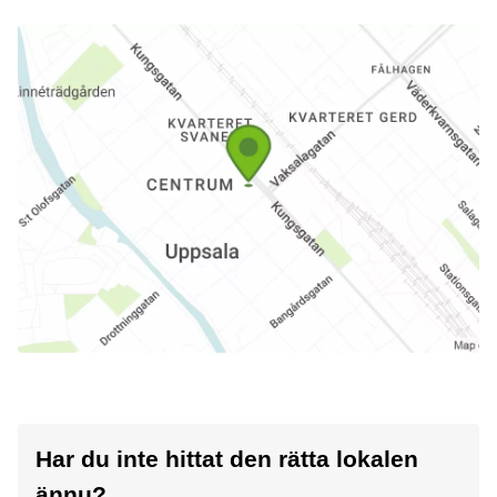
Har du inte hittat den rätta lokalen
ännu?