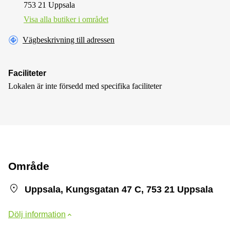
753 21 Uppsala
Visa alla butiker i området
Vägbeskrivning till adressen
Faciliteter
Lokalen är inte försedd med specifika faciliteter
Område
Uppsala, Kungsgatan 47 C, 753 21 Uppsala
Dölj information