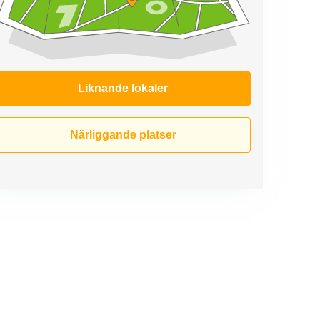
Liknande lokaler
Närliggande platser