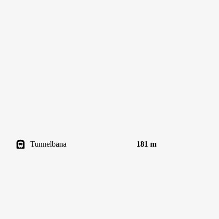
Tunnelbana
181 m