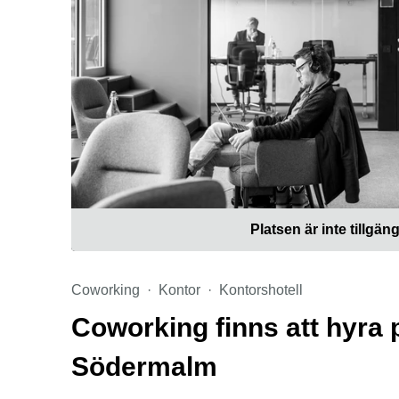
Platsen är inte tillgäng
Coworking
Kontor
Kontorshotell
Coworking finns att hyra 
Södermalm