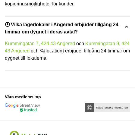
kopieringsmöjligheter för kunder.
🕓 Vilka lagerlokaler i Angered erbjuder tillgång 24
timmar om dygnet i deras avtal?
Kummingatan 7, 424 43 Angered
och
Kummingatan 9, 424
43 Angered
och %{location} erbjuder tillgång 24 timmar om
dygnet till lokalerna.
Våra medlemskap