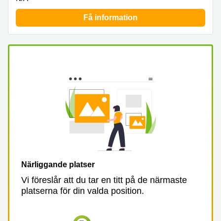
Få information
Närliggande platser
Vi föreslår att du tar en titt på de närmaste
platserna för din valda position.