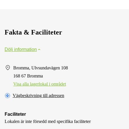
Fakta & Faciliteter
Dölj information
Bromma, Ulvsundavägen 108
168 67 Bromma
Visa alla lagerlokal i området
Vägbeskrivning till adressen
Faciliteter
Lokalen är inte försedd med specifika faciliteter