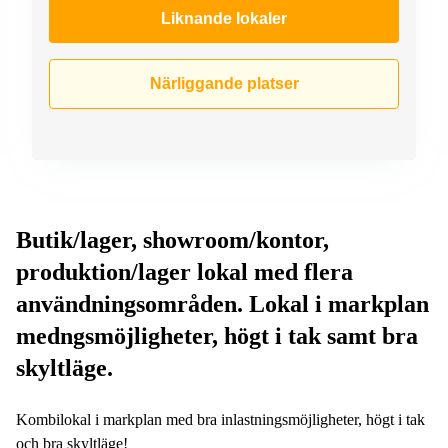
Liknande lokaler
Närliggande platser
Butik/lager, showroom/kontor,
produktion/lager lokal med flera
användningsområden. Lokal i markplan
medngsmöjligheter, högt i tak samt bra
skyltläge.
Kombilokal i markplan med bra inlastningsmöjligheter, högt i tak
och bra skyltläge!