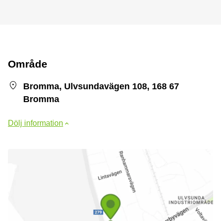
Område
Bromma, Ulvsundavägen 108, 168 67
Bromma
Dölj information