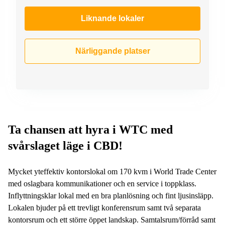
Liknande lokaler
Närliggande platser
Ta chansen att hyra i WTC med
svårslaget läge i CBD!
Mycket yteffektiv kontorslokal om 170 kvm i World Trade Center
med oslagbara kommunikationer och en service i toppklass.
Inflyttningsklar lokal med en bra planlösning och fint ljusinsläpp.
Lokalen bjuder på ett trevligt konferensrum samt två separata
kontorsrum och ett större öppet landskap. Samtalsrum/förråd samt