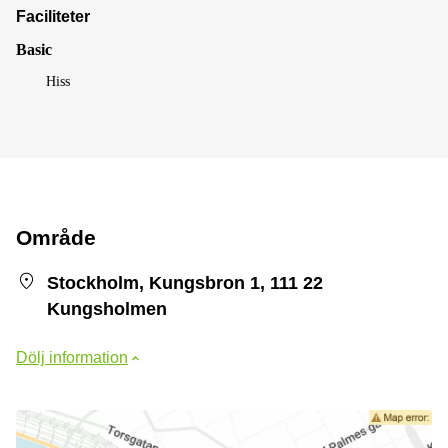
Faciliteter
Basic
Hiss
Område
Stockholm, Kungsbron 1, 111 22
Kungsholmen
Dölj information