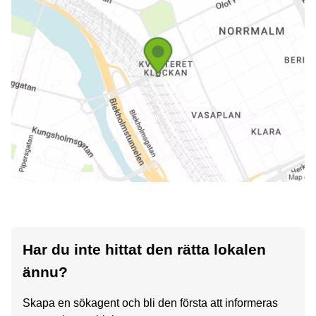
Har du inte hittat den rätta lokalen
ännu?
Skapa en sökagent och bli den första att informeras