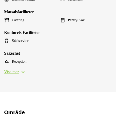
Matsalsfaciliteter
Catering
Pentry/Kök
Kontorets Faciliteter
Städservice
Säkerhet
Reception
Visa mer
Område