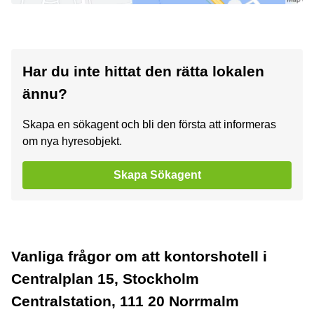
Har du inte hittat den rätta lokalen
ännu?
Skapa en sökagent och bli den första att informeras
om nya hyresobjekt.
Skapa Sökagent
Vanliga frågor om att kontorshotell i
Centralplan 15, Stockholm
Centralstation, 111 20 Norrmalm