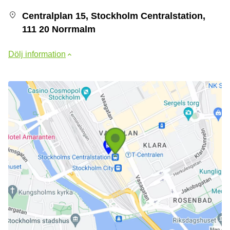
Centralplan 15, Stockholm Centralstation,
111 20 Norrmalm
Dölj information