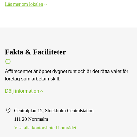
Läs mer om lokalen
Fakta & Faciliteter
Affärscentret är öppet dygnet runt och är det rätta valet för
företag som arbetar i skift.
Dölj information
Centralplan 15, Stockholm Centralstation
111 20 Norrmalm
Visa alla kontorshotell i området