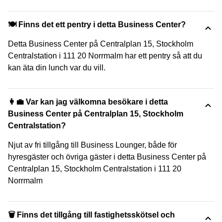
🍽️ Finns det ett pentry i detta Business Center?
Detta Business Center på Centralplan 15, Stockholm
Centralstation i 111 20 Norrmalm har ett pentry så att du
kan äta din lunch var du vill.
👩‍💼 Var kan jag välkomna besökare i detta
Business Center på Centralplan 15, Stockholm
Centralstation?
Njut av fri tillgång till Business Lounger, både för
hyresgäster och övriga gäster i detta Business Center på
Centralplan 15, Stockholm Centralstation i 111 20
Norrmalm
🗑 Finns det tillgång till fastighetsskötsel och