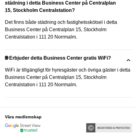
städning i detta Business Center på Centralplan
15, Stockholm Centralstation?
Det finns både städning och fastighetsskötsel i detta
Business Center på Centralplan 15, Stockholm
Centralstation i 111 20 Norrmalm.
🌐 Erbjuder detta Business Center gratis WiFi?
WiFi är tillgängligt för hyresgäster och övriga gäster i detta
Business Center på Centralplan 15, Stockholm
Centralstation i 111 20 Norrmalm.
Våra medlemskap