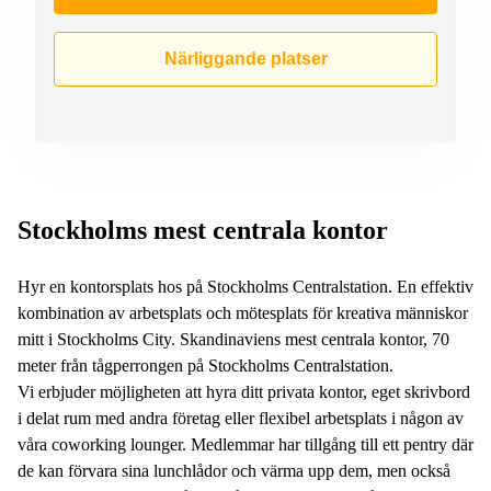
Närliggande platser
Stockholms mest centrala kontor
Hyr en kontorsplats hos på Stockholms Centralstation. En effektiv
kombination av arbetsplats och mötesplats för kreativa människor
mitt i Stockholms City. Skandinaviens mest centrala kontor, 70
meter från tågperrongen på Stockholms Centralstation.
Vi erbjuder möjligheten att hyra ditt privata kontor, eget skrivbord
i delat rum med andra företag eller flexibel arbetsplats i någon av
våra coworking lounger. Medlemmar har tillgång till ett pentry där
de kan förvara sina lunchlådor och värma upp dem, men också