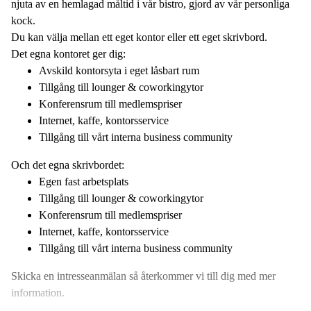
njuta av en hemlagad måltid i vår bistro, gjord av vår personliga
kock.
Du kan välja mellan ett eget kontor eller ett eget skrivbord.
Det egna kontoret ger dig:
Avskild kontorsyta i eget låsbart rum
Tillgång till lounger & coworkingytor
Konferensrum till medlemspriser
Internet, kaffe, kontorsservice
Tillgång till vårt interna business community
Och det egna skrivbordet:
Egen fast arbetsplats
Tillgång till lounger & coworkingytor
Konferensrum till medlemspriser
Internet, kaffe, kontorsservice
Tillgång till vårt interna business community
Skicka en intresseanmälan så återkommer vi till dig med mer
information.