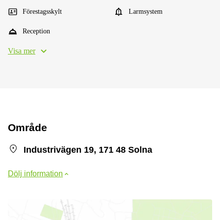
Förestagsskylt
Larmsystem
Reception
Visa mer
Område
Industrivägen 19, 171 48 Solna
Dölj information