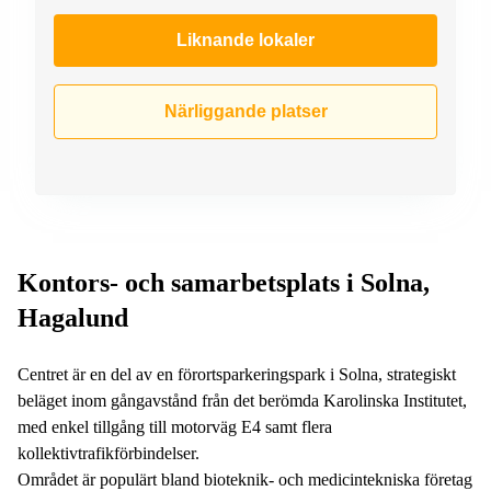
Liknande lokaler
Närliggande platser
Kontors- och samarbetsplats i Solna,
Hagalund
Centret är en del av en förortsparkeringspark i Solna, strategiskt
beläget inom gångavstånd från det berömda Karolinska Institutet,
med enkel tillgång till motorväg E4 samt flera
kollektivtrafikförbindelser.
Området är populärt bland bioteknik- och medicintekniska företag