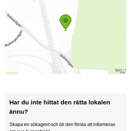
Har du inte hittat den rätta lokalen
ännu?
Skapa en sökagent och bli den första att informeras