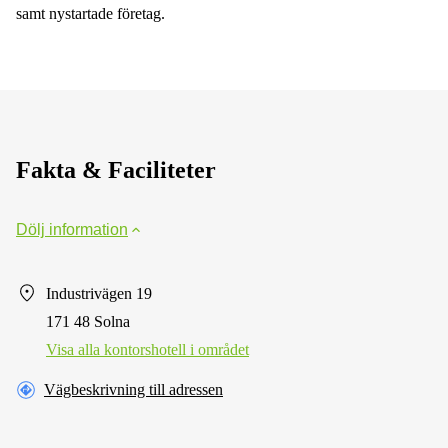
samt nystartade företag.
Fakta & Faciliteter
Dölj information
Industrivägen 19
171 48 Solna
Visa alla kontorshotell i området
Vägbeskrivning till adressen