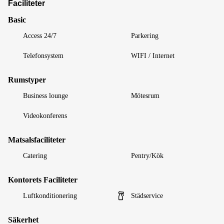
Faciliteter
Basic
Access 24/7
Parkering
Telefonsystem
WIFI / Internet
Rumstyper
Business lounge
Mötesrum
Videokonferens
Matsalsfaciliteter
Catering
Pentry/Kök
Kontorets Faciliteter
Luftkonditionering
Städservice
Säkerhet